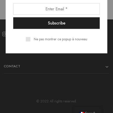
Ne pas montrer ce popup à nouveau
CONTACT
© 2022 All rights reserved.