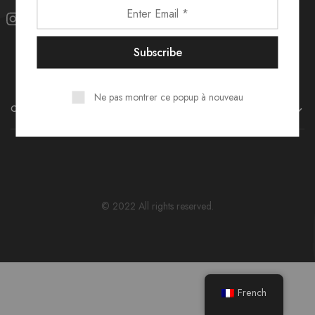
Ne pas montrer ce popup à nouveau
CONTACT
© 2022 All rights reserved.
French