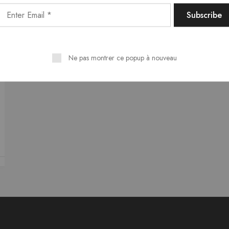
Ne pas montrer ce popup à nouveau