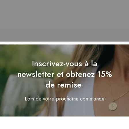
Inscrivez-vous à la
newsletter et obtenez 15%
de remise
Lors de votre prochaine commande