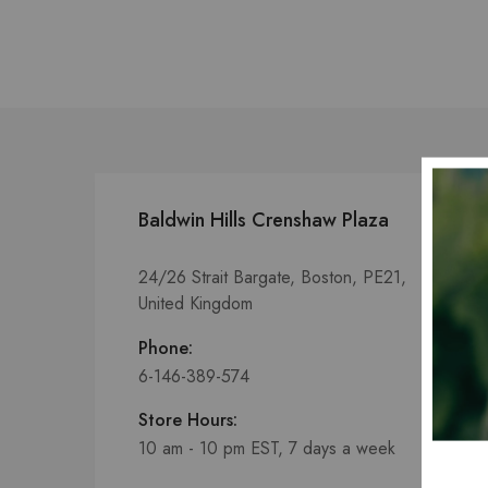
Baldwin Hills Crenshaw Plaza
24/26 Strait Bargate, Boston, PE21,
United Kingdom
Phone:
6-146-389-574
Store Hours:
10 am - 10 pm EST, 7 days a week