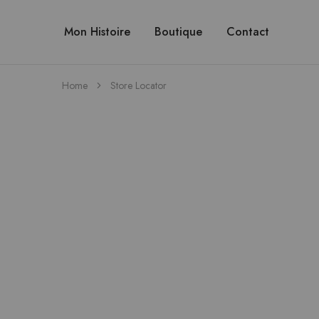
Mon Histoire
Boutique
Contact
Home
Store Locator